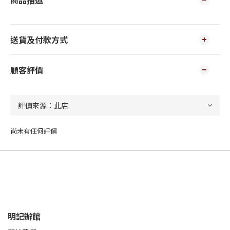
商品描述
送貨及付款方式
顧客評價
尚未有任何評價
明記辦館