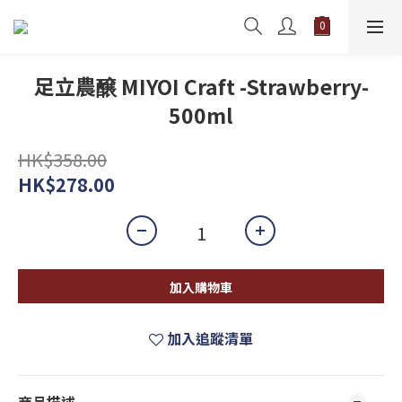
足立農醸 MIYOI Craft -Strawberry-
500ml
HK$358.00
HK$278.00
加入購物車
加入追蹤清單