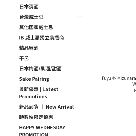
日本清酒
台灣威士忌
其他國家威士忌
IB 威士忌獨立裝瓶商
精品冧酒
干邑
日本梅酒/果酒/甜酒
Fuyu 冬 Mizunara
Sake Pairing
W
最新優惠 | Latest
Promotions
新品到貨 ｜ New Arrival
轉數快限定優惠
HAPPY WEDNESDAY
PROMOTION