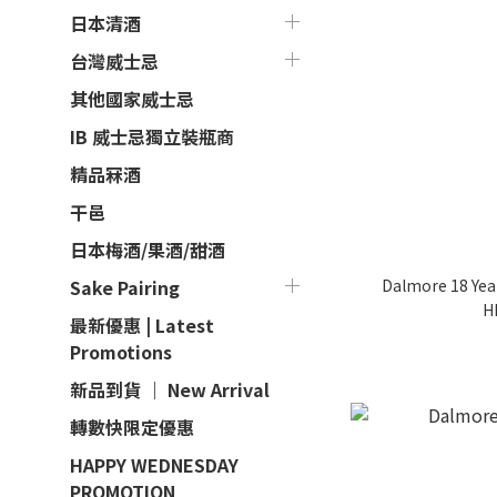
日本清酒
台灣威士忌
其他國家威士忌
IB 威士忌獨立裝瓶商
精品冧酒
干邑
日本梅酒/果酒/甜酒
Dalmore 18 Year
Sake Pairing
H
最新優惠 | Latest
Promotions
新品到貨 ｜ New Arrival
轉數快限定優惠
HAPPY WEDNESDAY
PROMOTION