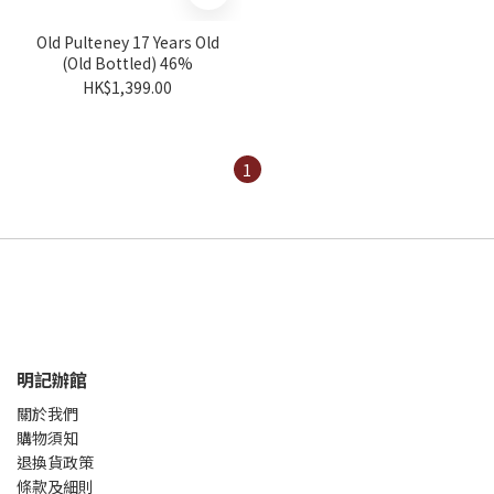
Old Pulteney 17 Years Old
(Old Bottled) 46%
HK$1,399.00
1
明記辦館
關於我們
購物須知
退換貨政策
條款及細則