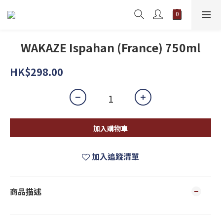
WAKAZE Ispahan (France) 750ml
HK$298.00
加入購物車
加入追蹤清單
商品描述