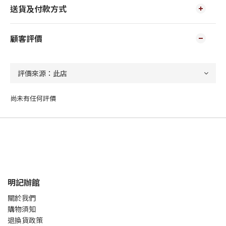
送貨及付款方式
顧客評價
尚未有任何評價
明記辦館
關於我們
購物須知
退換貨政策