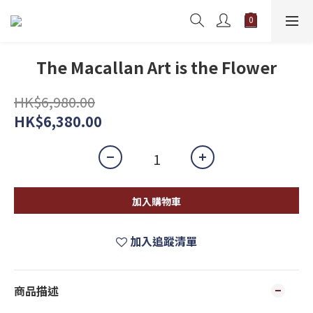
The Macallan Art is the Flower
HK$6,980.00
HK$6,380.00
加入購物車
加入追蹤清單
商品描述