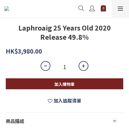
Laphroaig 25 Years Old 2020
Release 49.8%
HK$3,980.00
加入購物車
加入追蹤清單
商品描述