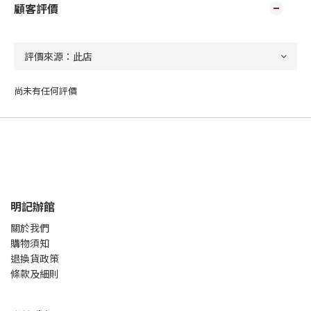
顧客評價
尚未有任何評價
明記辦館
關於我們
購物須知
退換貨政策
條款及細則