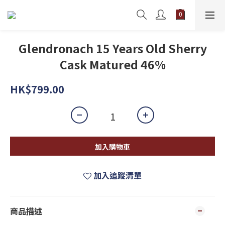
Glendronach 15 Years Old Sherry
Cask Matured 46%
HK$799.00
加入購物車
加入追蹤清單
商品描述