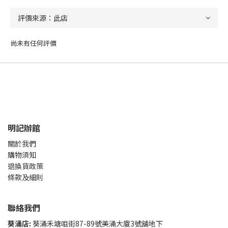
尚未有任何評價
明記辦館
關於我們
購物須知
退換貨政策
條款及細則
聯絡我們
葵涌店:
葵涌禾塘咀街87-89號美涌大廈3號舖地下