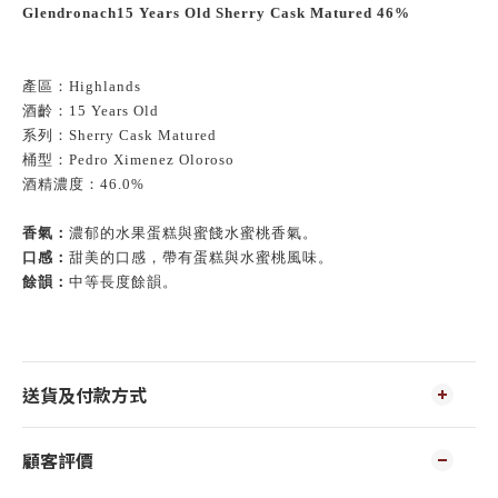
Glendronach15 Years Old Sherry Cask Matured 46%
產區：
Highlands
酒齡：
15 Years Old
系列：
Sherry Cask Matured
桶型：
Pedro Ximenez Oloroso
酒精濃度：
46.0%
香氣：
濃郁的水果蛋糕與蜜餞水蜜桃香氣。
口感：
甜美的口感，帶有蛋糕與水蜜桃風味。
餘韻：
中等長度餘韻。
送貨及付款方式
顧客評價