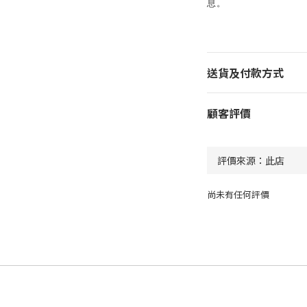
息。
送貨及付款方式
顧客評價
尚未有任何評價