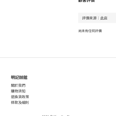
顧客評價
尚未有任何評價
明記辦館
關於我們
購物須知
退換貨政策
條款及細則