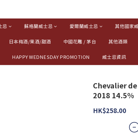
士忌
蘇格蘭威士忌
愛爾蘭威士忌
其他國家
日本梅酒/果酒/甜酒
中國花雕 / 茅台
其他酒類
HAPPY WEDNESDAY PROMOTION
威士忌資訊
Chevalier d
2018 14.5%
HK$258.00