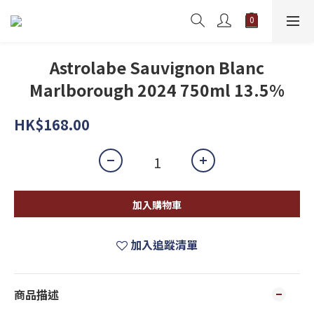
Astrolabe Sauvignon Blanc
Marlborough 2024 750ml 13.5%
HK$168.00
加入購物車
加入追蹤清單
商品描述