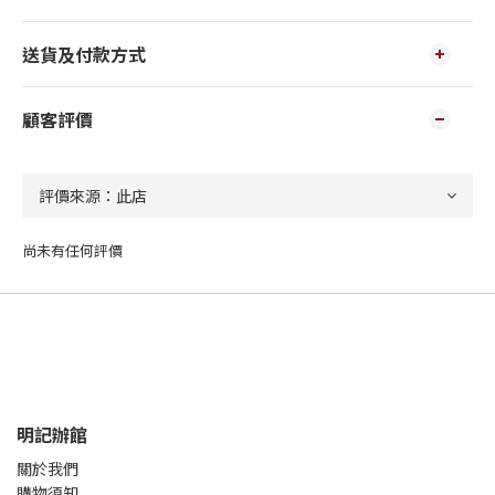
送貨及付款方式
顧客評價
尚未有任何評價
明記辦館
關於我們
購物須知