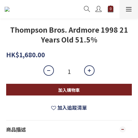
Thompson Bros. Ardmore 1998 21
Years Old 51.5%
HK$1,680.00
加入購物車
加入追蹤清單
商品描述