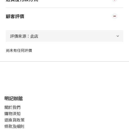
顧客評價
尚未有任何評價
明記辦館
關於我們
購物須知
退換貨政策
條款及細則