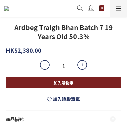
Ardbeg Traigh Bhan Batch 7 19
Years Old 50.3%
HK$2,380.00
加入購物車
加入追蹤清單
商品描述