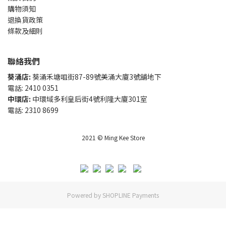
購物須知
退換貨政策
條款及細則
聯絡我們
葵涌店:
葵涌禾塘咀街87-89號美涌大廈3號舖地下
電話: 2410 0351
中環店:
中環域多利皇后街4號利隆大廈301室
電話: 2310 8699
2021 © Ming Kee Store
Powered by
SHOPLINE Payments