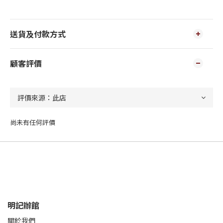
送貨及付款方式
顧客評價
尚未有任何評價
明記辦館
關於我們