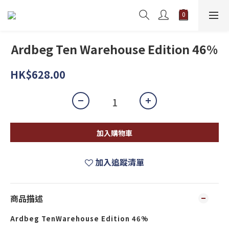
Ardbeg Ten Warehouse Edition 46%
HK$628.00
加入購物車
加入追蹤清單
商品描述
Ardbeg TenWarehouse Edition 46%