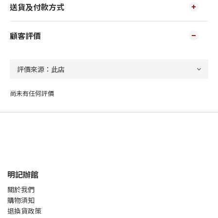
送貨及付款方式
顧客評價
尚未有任何評價
明記辦館
關於我們
購物須知
退換貨政策