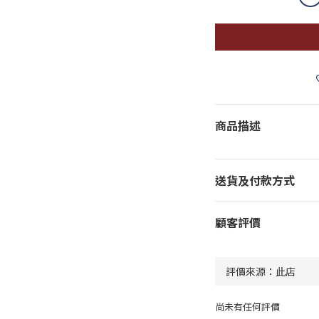
商品描述
送貨及付款方式
顧客評價
尚未有任何評價