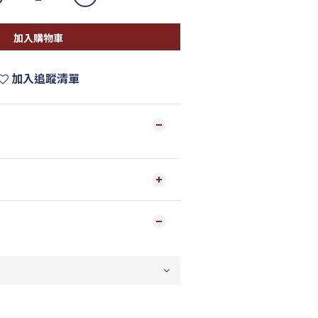
加入購物車
加入追蹤清單