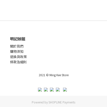
明記辦館
關於我們
購物須知
退換貨政策
條款及細則
2021 © Ming Kee Store
Powered by
SHOPLINE Payments