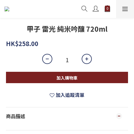
甲子 雷光 純米吟釀 720ml
HK$258.00
加入購物車
加入追蹤清單
商品描述