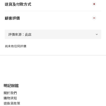
送貨及付款方式
顧客評價
尚未有任何評價
明記辦館
關於我們
購物須知
退換貨政策