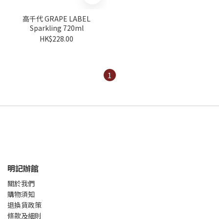
高千代 GRAPE LABEL
Sparkling 720ml
HK$228.00
1
明記辦館
關於我們
購物須知
退換貨政策
條款及細則