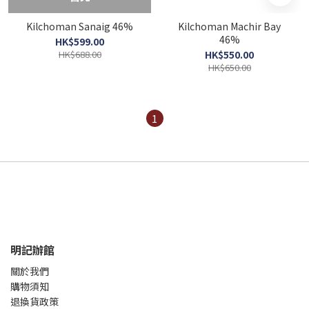
Kilchoman Sanaig 46%
Kilchoman Machir Bay
46%
HK$599.00
HK$688.00
HK$550.00
HK$650.00
1
明記辦館
關於我們
購物須知
退換貨政策