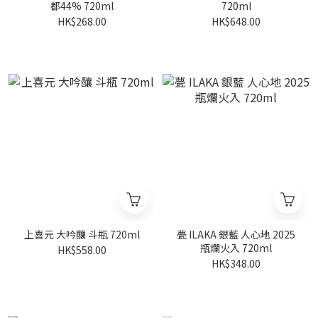
都44% 720ml
720ml
HK$268.00
HK$648.00
上喜元 大吟釀 斗瓶 720ml
甍 ILAKA 銀藍 人心地 2025
瓶爛火入 720ml
HK$558.00
HK$348.00