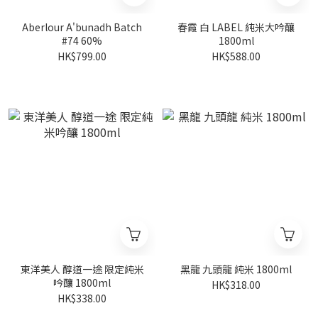
Aberlour A'bunadh Batch
春霞 白 LABEL 純米大吟釀
#74 60%
1800ml
HK$799.00
HK$588.00
東洋美人 醇道一途 限定純米
黑龍 九頭龍 純米 1800ml
吟釀 1800ml
HK$318.00
HK$338.00