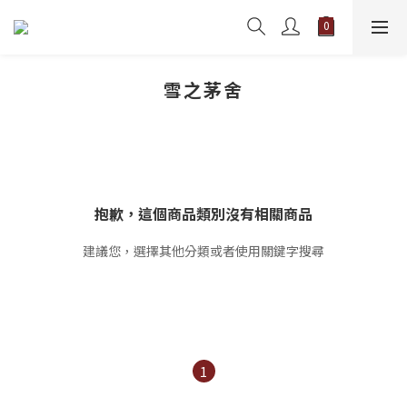
雪之茅舍
抱歉，這個商品類別沒有相關商品
建議您，選擇其他分類或者使用關鍵字搜尋
1