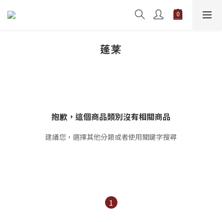
蓬莱
抱歉，這個商品類別沒有相關商品
建議您，選擇其他分類或者使用關鍵字搜尋
1