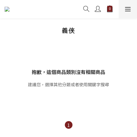
義侠
抱歉，這個商品類別沒有相關商品
建議您，選擇其他分類或者使用關鍵字搜尋
1