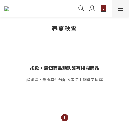
春夏秋雪
抱歉，這個商品類別沒有相關商品
建議您，選擇其他分類或者使用關鍵字搜尋
1