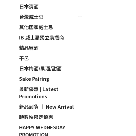
日本清酒
台灣威士忌
其他國家威士忌
IB 威士忌獨立裝瓶商
精品冧酒
干邑
日本梅酒/果酒/甜酒
Sake Pairing
最新優惠 | Latest
Promotions
新品到貨 ｜ New Arrival
轉數快限定優惠
HAPPY WEDNESDAY
PROMOTION