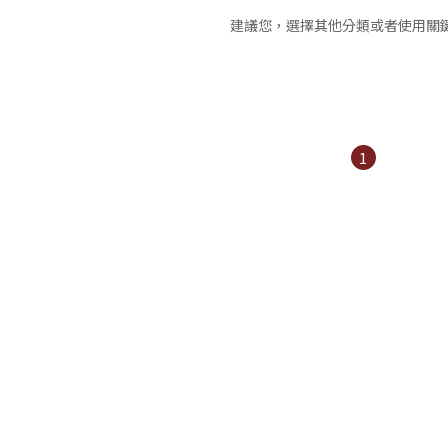
建議您，選擇其他分類或者使用關
1