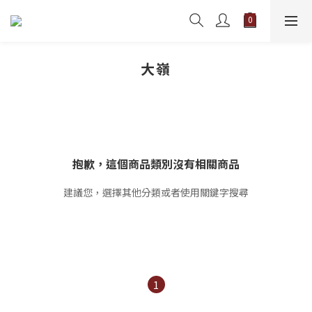
大嶺
抱歉，這個商品類別沒有相關商品
建議您，選擇其他分類或者使用關鍵字搜尋
1