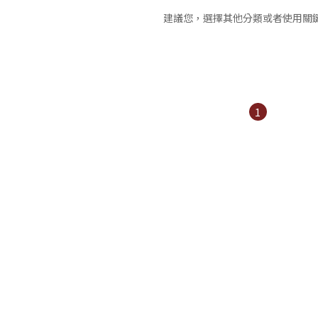
建議您，選擇其他分類或者使用關
1