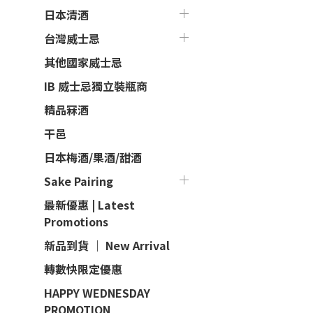
日本清酒
台灣威士忌
其他國家威士忌
IB 威士忌獨立裝瓶商
精品冧酒
干邑
日本梅酒/果酒/甜酒
Sake Pairing
最新優惠 | Latest
Promotions
新品到貨 ｜ New Arrival
轉數快限定優惠
HAPPY WEDNESDAY
PROMOTION