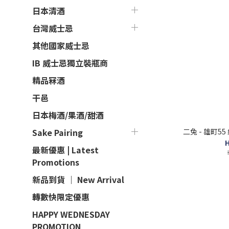
日本清酒
台灣威士忌
其他國家威士忌
IB 威士忌獨立裝瓶商
精品冧酒
干邑
日本梅酒/果酒/甜酒
二兔 - 雄町55
Sake Pairing
H
最新優惠 | Latest
Promotions
新品到貨 ｜ New Arrival
轉數快限定優惠
HAPPY WEDNESDAY
PROMOTION