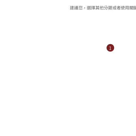
建議您，選擇其他分類或者使用關
1