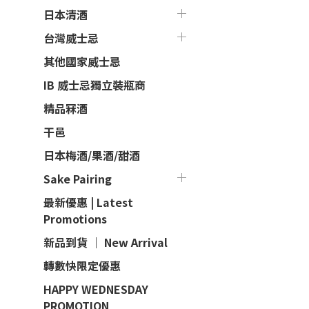
日本清酒
台灣威士忌
其他國家威士忌
IB 威士忌獨立裝瓶商
精品冧酒
干邑
日本梅酒/果酒/甜酒
Sake Pairing
最新優惠 | Latest
Promotions
新品到貨 ｜ New Arrival
轉數快限定優惠
HAPPY WEDNESDAY
PROMOTION