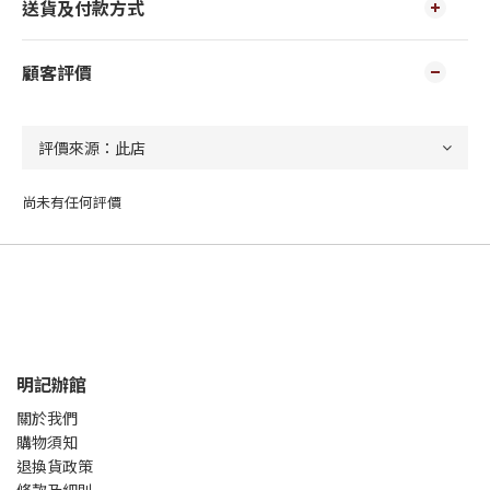
送貨及付款方式
顧客評價
尚未有任何評價
明記辦館
關於我們
購物須知
退換貨政策