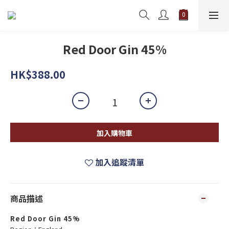
Red Door Gin 45%
HK$388.00
加入購物車
加入追蹤清單
商品描述
Red Door Gin 45%