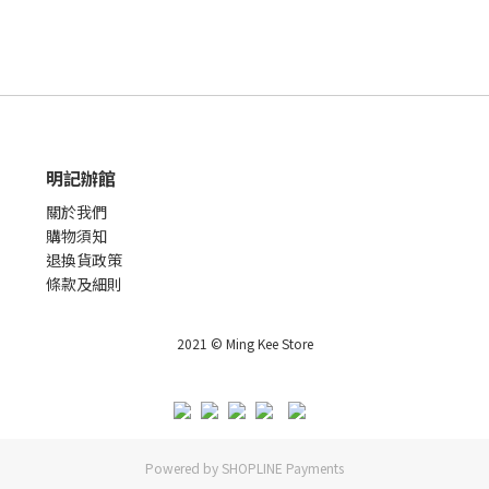
明記辦館
關於我們
購物須知
退換貨政策
條款及細則
2021 © Ming Kee Store
Powered by
SHOPLINE Payments