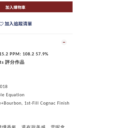
加入購物車
加入追蹤清單
15.2 PPM: 108.2 57.9%
評分作品
nts
2018
le Equation
e+Bourbon, 1st-Fill Cognac Finish
煙燻香氣，還有甜美感、雲呢拿、