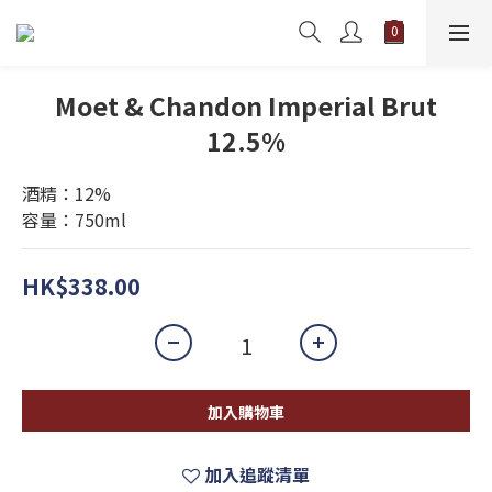
Moet & Chandon Imperial Brut
12.5%
酒精：12%
容量：750ml
HK$338.00
加入購物車
加入追蹤清單