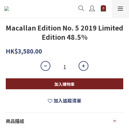
Macallan Edition No. 5 2019 Limited
Edition 48.5%
HK$3,580.00
加入購物車
加入追蹤清單
商品描述