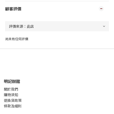
顧客評價
尚未有任何評價
明記辦館
關於我們
購物須知
退換貨政策
條款及細則