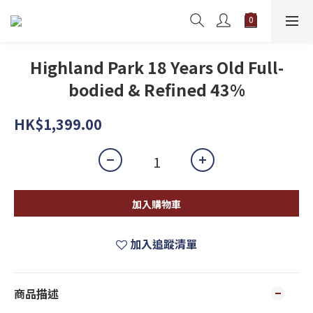
Highland Park 18 Years Old Full-
bodied & Refined 43%
HK$1,399.00
加入購物車
加入追蹤清單
商品描述