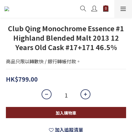
Club Qing Monochrome Essence #1
Highland Blended Malt 2013 12
Years Old Cask #17+171 46.5%
商品只限以轉數快 / 銀行轉帳付款。
HK$799.00
加入購物車
加入追蹤清單