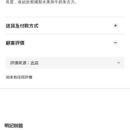
長度，收結於柑橘類水果與牛奶朱古力。
送貨及付款方式
顧客評價
尚未有任何評價
明記辦館