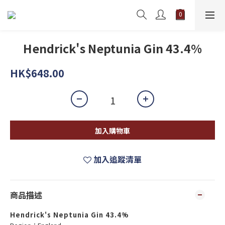
Hendrick's Neptunia Gin 43.4%
HK$648.00
加入購物車
加入追蹤清單
商品描述
Hendrick's Neptunia Gin 43.4%