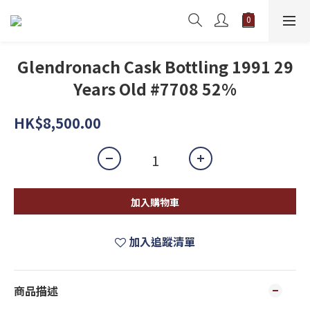
Glendronach Cask Bottling 1991 29
Years Old #7708 52%
HK$8,500.00
加入購物車
加入追蹤清單
商品描述