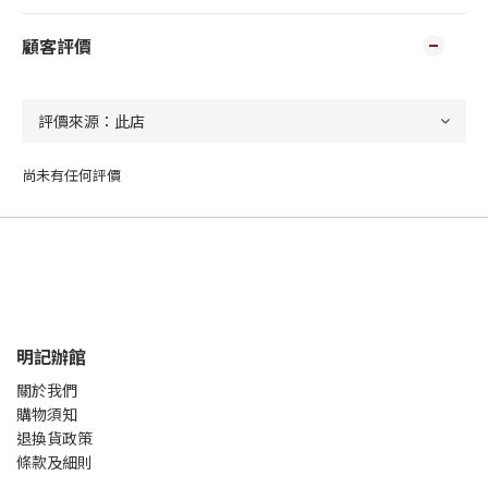
顧客評價
尚未有任何評價
明記辦館
關於我們
購物須知
退換貨政策
條款及細則