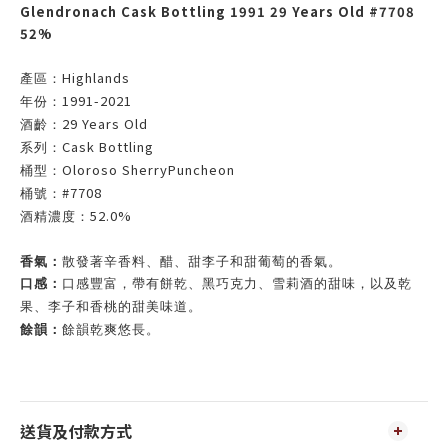
Glendronach Cask Bottling 1991 29 Years Old #7708
52%
Highlands
產區：
1991-2021
年份：
29 Years Old
酒齡：
Cask Bottling
系列：
Oloroso SherryPuncheon
桶型：
#7708
桶號：
52.0%
酒精濃度：
香氣：
散發著辛香料、醋、甜李子和甜葡萄的香氣。
口感：
口感豐富，帶有餅乾、黑巧克力、雪莉酒的甜味，以及乾
果、李子和香桃的甜美味道。
餘韻：
餘韻乾爽悠長。
送貨及付款方式