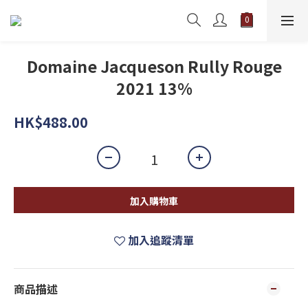
Domaine Jacqueson Rully Rouge
2021 13%
HK$488.00
加入購物車
加入追蹤清單
商品描述