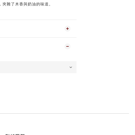
，夾雜了木香與奶油的味道。