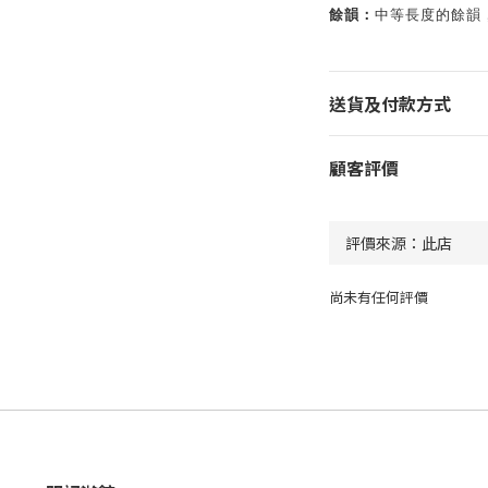
餘韻：
中等長度的餘韻
送貨及付款方式
顧客評價
尚未有任何評價