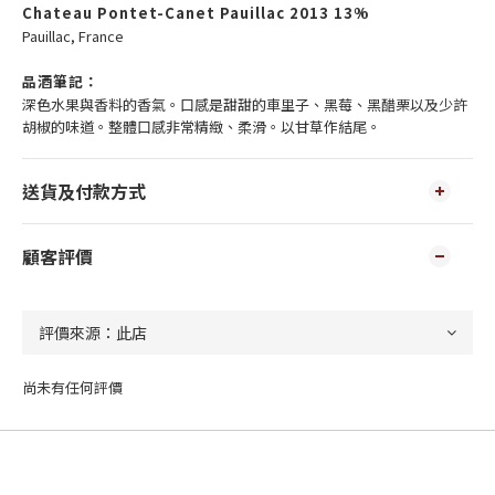
Chateau Pontet-Canet Pauillac 2013 13%
Pauillac, France
品酒筆記：
深色水果與香料的香氣。口感是甜甜的車里子、黑莓、黑醋栗以及少許
胡椒的味道。整體口感非常精緻、柔滑。以甘草作結尾。
送貨及付款方式
顧客評價
尚未有任何評價