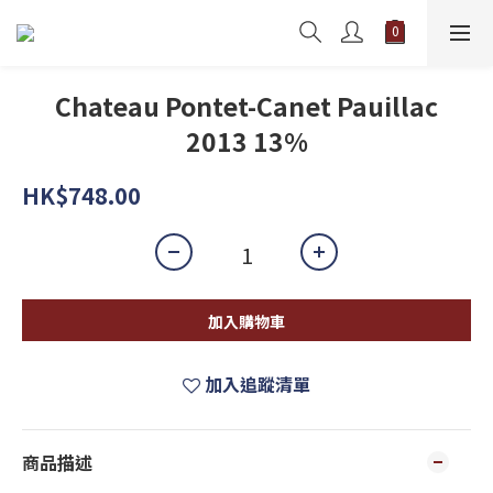
Chateau Pontet-Canet Pauillac
2013 13%
HK$748.00
加入購物車
加入追蹤清單
商品描述