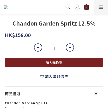
Chandon Garden Spritz 12.5%
HK$158.00
加入購物車
加入追蹤清單
商品描述
Chandon Garden Spritz