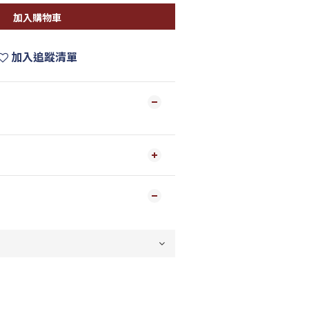
加入購物車
加入追蹤清單