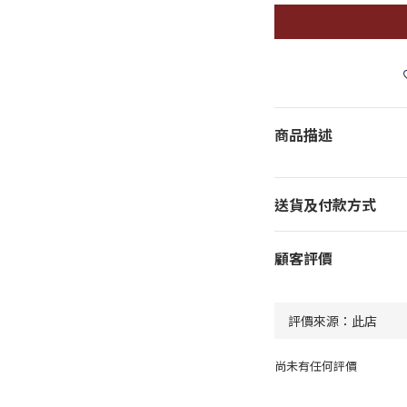
商品描述
送貨及付款方式
顧客評價
尚未有任何評價