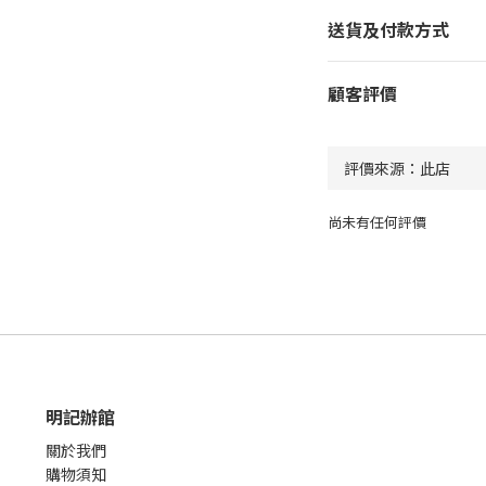
送貨及付款方式
顧客評價
尚未有任何評價
明記辦館
關於我們
購物須知