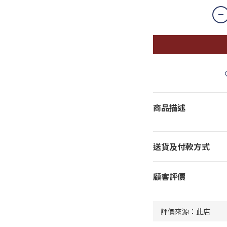
商品描述
送貨及付款方式
顧客評價