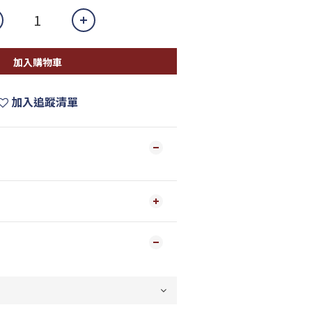
加入購物車
加入追蹤清單