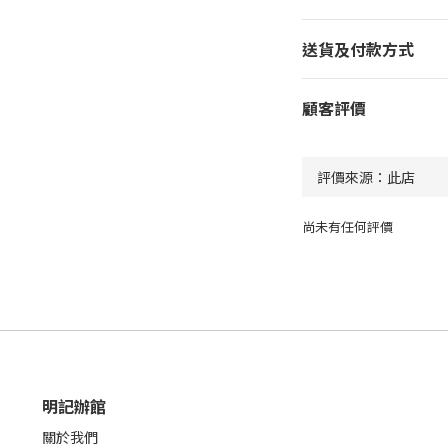
送貨及付款方式
顧客評價
尚未有任何評價
明記辦館
關於我們