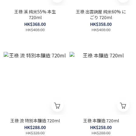
王祿 溪 純米55% 本生
王祿 出雲麹屋 純米60% に
720ml
ごり 720ml
HK$368.00
HK$358.00
HK$408.00
HK$408.00
王祿 流 特別本釀造 720ml
王祿 本釀造 720ml
HK$288.00
HK$258.00
HK$328.00
HK$288.00