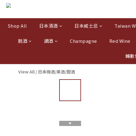
Shop All
日本清酒
日本威士忌
Taiwan W
氈酒
調酒
Champagne
Red Wine
轉數
View All
/
日本梅酒/果酒/甜酒