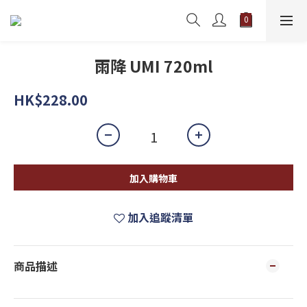
雨降 UMI 720ml
HK$228.00
加入購物車
加入追蹤清單
商品描述