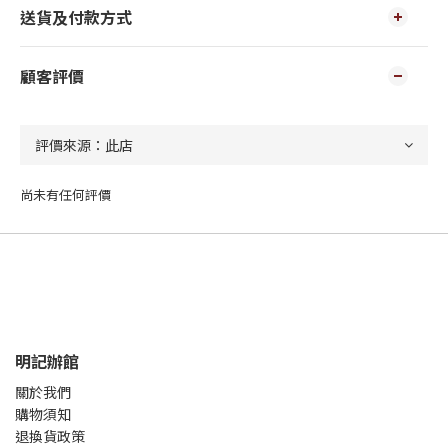
送貨及付款方式
顧客評價
尚未有任何評價
明記辦館
關於我們
購物須知
退換貨政策