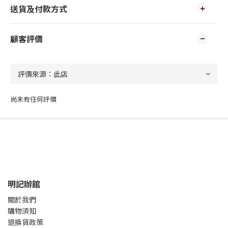
送貨及付款方式
顧客評價
尚未有任何評價
明記辦館
關於我們
購物須知
退換貨政策