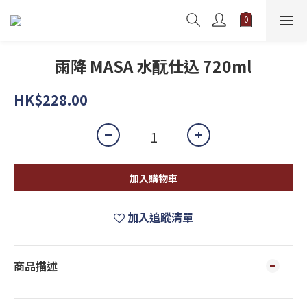
雨降 MASA 水酛仕込 720ml
HK$228.00
加入購物車
加入追蹤清單
商品描述